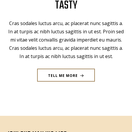
TASTY
Cras sodales luctus arcu, ac placerat nunc sagittis a.
In at turpis ac nibh luctus sagittis in ut est. Proin sed
mi vitae velit convallis gravida imperdiet eu mauris.
Cras sodales luctus arcu, ac placerat nunc sagittis a.
In at turpis ac nibh luctus sagittis in ut est.
TELL ME MORE