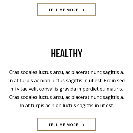
TELL ME MORE
HEALTHY
Cras sodales luctus arcu, ac placerat nunc sagittis a.
In at turpis ac nibh luctus sagittis in ut est. Proin sed
mi vitae velit convallis gravida imperdiet eu mauris.
Cras sodales luctus arcu, ac placerat nunc sagittis a.
In at turpis ac nibh luctus sagittis in ut est.
TELL ME MORE