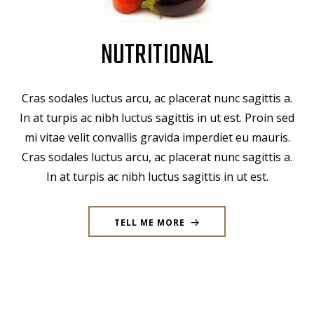
NUTRITIONAL
Cras sodales luctus arcu, ac placerat nunc sagittis a.
In at turpis ac nibh luctus sagittis in ut est. Proin sed
mi vitae velit convallis gravida imperdiet eu mauris.
Cras sodales luctus arcu, ac placerat nunc sagittis a.
In at turpis ac nibh luctus sagittis in ut est.
TELL ME MORE