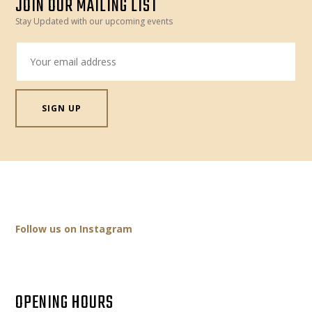
JOIN OUR MAILING LIST
Stay Updated with our upcoming events
Follow us on Instagram
OPENING HOURS