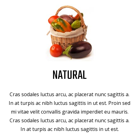
NATURAL
Cras sodales luctus arcu, ac placerat nunc sagittis a.
In at turpis ac nibh luctus sagittis in ut est. Proin sed
mi vitae velit convallis gravida imperdiet eu mauris.
Cras sodales luctus arcu, ac placerat nunc sagittis a.
In at turpis ac nibh luctus sagittis in ut est.