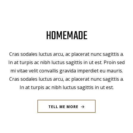
HOMEMADE
Cras sodales luctus arcu, ac placerat nunc sagittis a.
In at turpis ac nibh luctus sagittis in ut est. Proin sed
mi vitae velit convallis gravida imperdiet eu mauris.
Cras sodales luctus arcu, ac placerat nunc sagittis a.
In at turpis ac nibh luctus sagittis in ut est.
TELL ME MORE